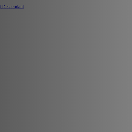
t Descendant