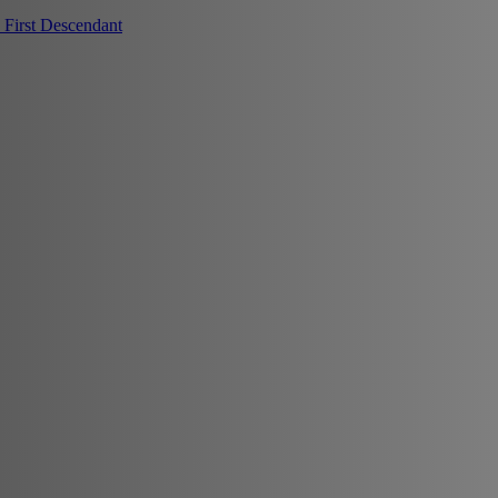
First Descendant