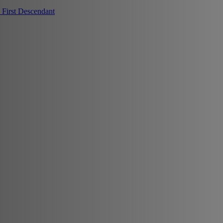
First Descendant