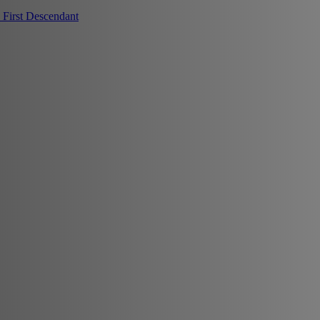
First Descendant