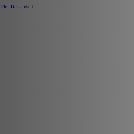
First Descendant