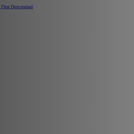
First Descendant