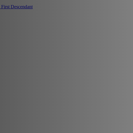
First Descendant