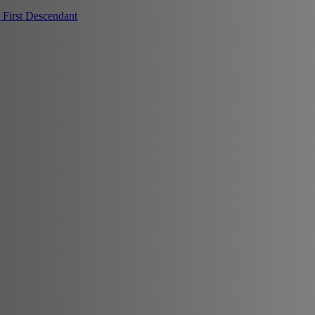
First Descendant