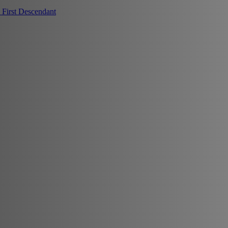
First Descendant