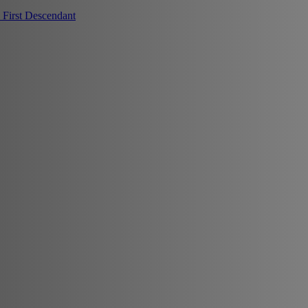
First Descendant