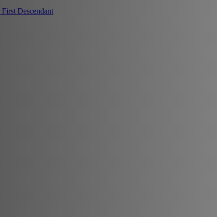
First Descendant