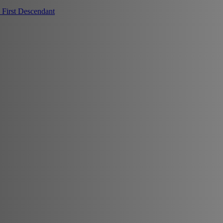
First Descendant