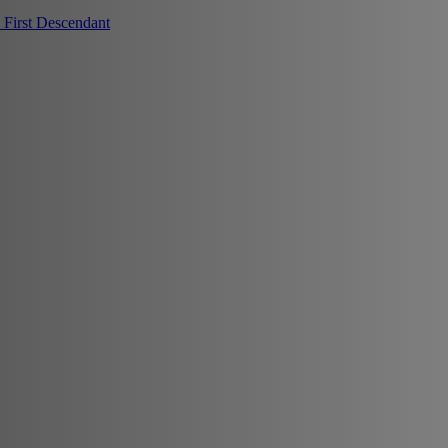
First Descendant