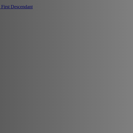
First Descendant