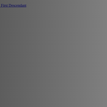
First Descendant