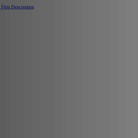
First Descendant