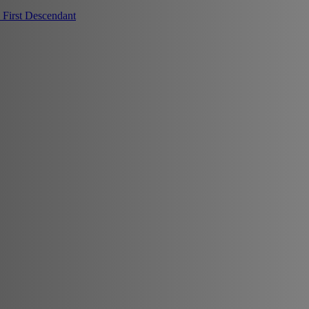
First Descendant