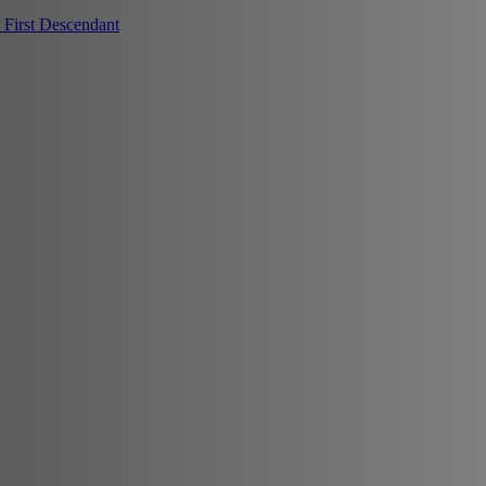
First Descendant