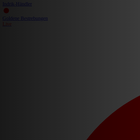
Indrik-Händler
Goldene Bestrebungen
Live