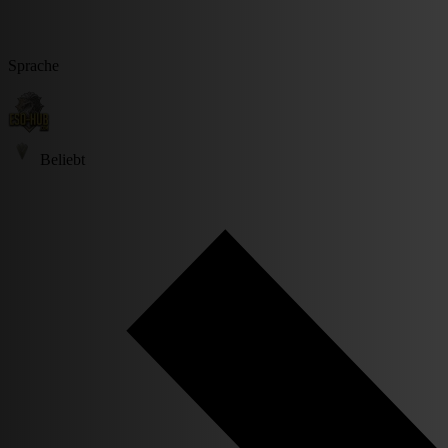
Sprache
Beliebt