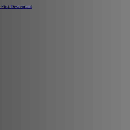
First Descendant