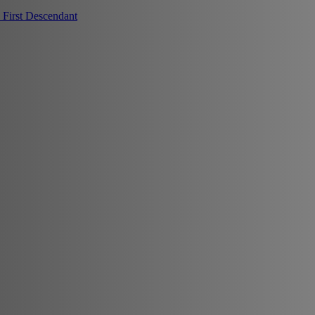
First Descendant