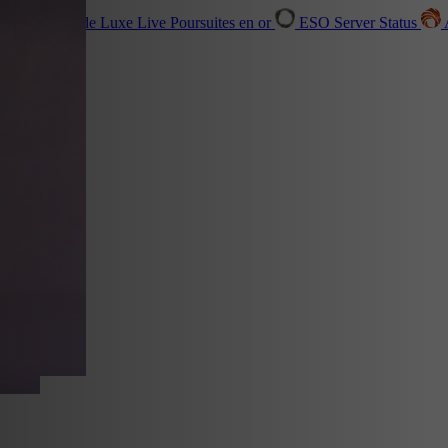
r Décorateur de Luxe
Live
Poursuites en or
ESO Server Status