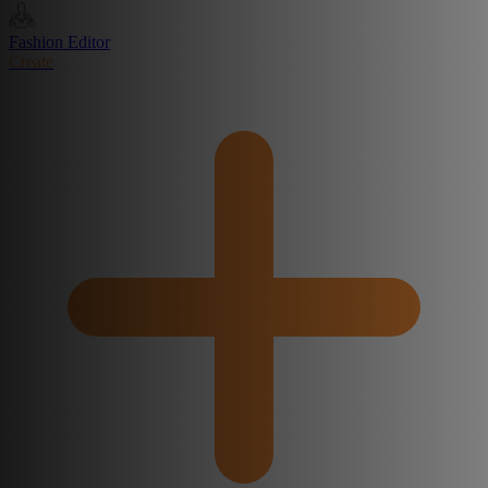
Fashion Editor
Create