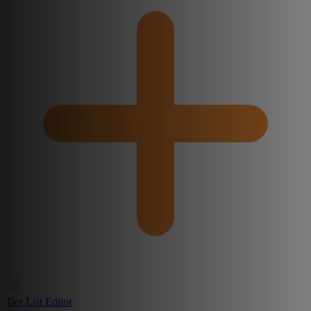
Tier List Editor