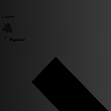
Langue
Populaire