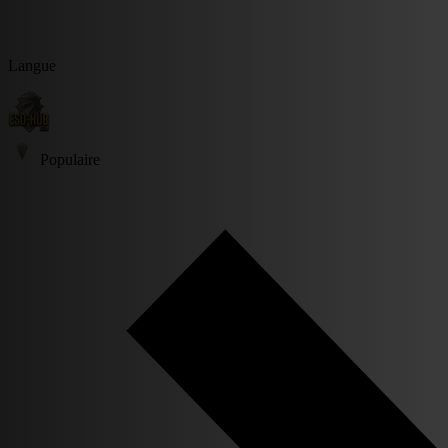
Langue
Populaire