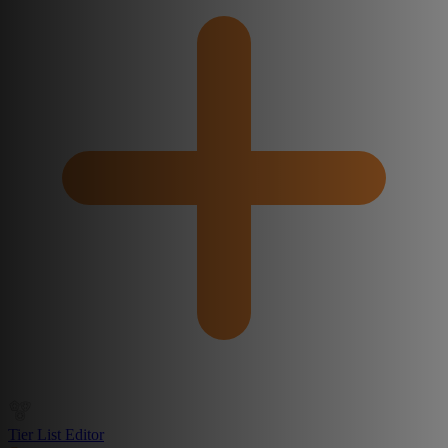
Tier List Editor